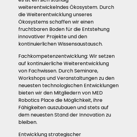
weiterentwickelndes Ökosystem. Durch
die Weiterentwicklung unseres
Ökosystems schaffen wir einen
fruchtbaren Boden für die Entstehung
innovativer Projekte und den
kontinuierlichen Wissensaustausch.
Fachkompetenzentwicklung: Wir setzen
auf kontinuierliche Weiterentwicklung
von Fachwissen. Durch Seminare,
Workshops und Veranstaltungen zu den
neuesten technologischen Entwicklungen
bieten wir den Mitgliedern von MED
Robotics Place die Möglichkeit, ihre
Fähigkeiten auszubauen und stets auf
dem neuesten Stand der Innovation zu
bleiben.
Entwicklung strategischer