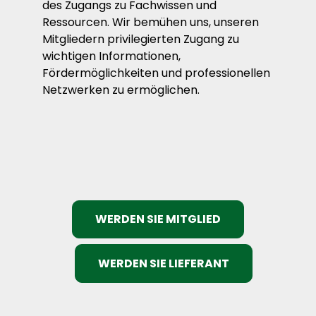
des Zugangs zu Fachwissen und
Ressourcen. Wir bemühen uns, unseren
Mitgliedern privilegierten Zugang zu
wichtigen Informationen,
Fördermöglichkeiten und professionellen
Netzwerken zu ermöglichen.
WERDEN SIE MITGLIED
WERDEN SIE LIEFERANT