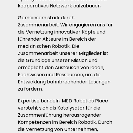
kooperatives Netzwerk aufzubauen.
Gemeinsam stark durch
Zusammenarbeit: Wir engagieren uns für
die Vernetzung innovativer Köpfe und
führender Akteure im Bereich der
medizinischen Robotik. Die
Zusammenarbeit unserer Mitglieder ist
die Grundlage unserer Mission und
ermöglicht den Austausch von Ideen,
Fachwissen und Ressourcen, um die
Entwicklung bahnbrechender Lösungen
zu fördern.
Expertise bündeln: MED Robotics Place
versteht sich als Katalysator für die
Zusammenführung herausragender
Kompetenzen im Bereich Robotik. Durch
die Vernetzung von Unternehmen,