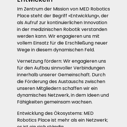
Im Zentrum der Mission von MED Robotics
Place steht der Begriff «Entwicklung», der
als Aufruf zur kontinuierlichen Innovation
in der medizinischen Robotik verstanden
werden kann. Wir engagieren uns mit
vollem Einsatz für die Erschließung neuer
Wege in diesem dynamischen Feld.
Vernetzung fördern: Wir engagieren uns
für den Aufbau sinnvoller Verbindungen
innerhalb unserer Gemeinschaft. Durch
die Förderung des Austauschs zwischen
unseren Mitgliedern schaffen wir ein
dynamisches Netzwerk, in dem Ideen und
Fähigkeiten gemeinsam wachsen.
Entwicklung des Ökosystems: MED
Robotics Place ist mehr als ein Netzwerk;
es ist ein sich ständig