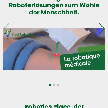
Roboterlösungen zum Wohle
der Menschheit.
Robotics Place, der