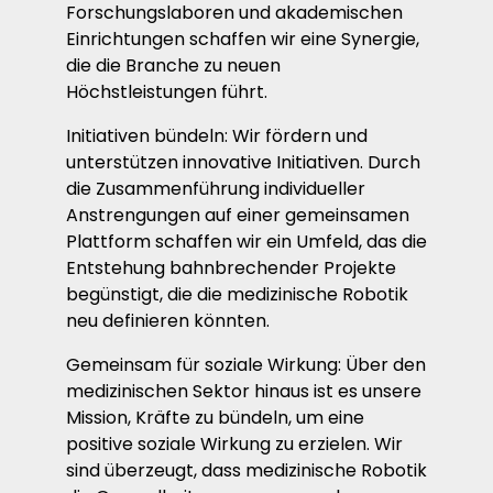
Forschungslaboren und akademischen
Einrichtungen schaffen wir eine Synergie,
die die Branche zu neuen
Höchstleistungen führt.
Initiativen bündeln: Wir fördern und
unterstützen innovative Initiativen. Durch
die Zusammenführung individueller
Anstrengungen auf einer gemeinsamen
Plattform schaffen wir ein Umfeld, das die
Entstehung bahnbrechender Projekte
begünstigt, die die medizinische Robotik
neu definieren könnten.
Gemeinsam für soziale Wirkung: Über den
medizinischen Sektor hinaus ist es unsere
Mission, Kräfte zu bündeln, um eine
positive soziale Wirkung zu erzielen. Wir
sind überzeugt, dass medizinische Robotik