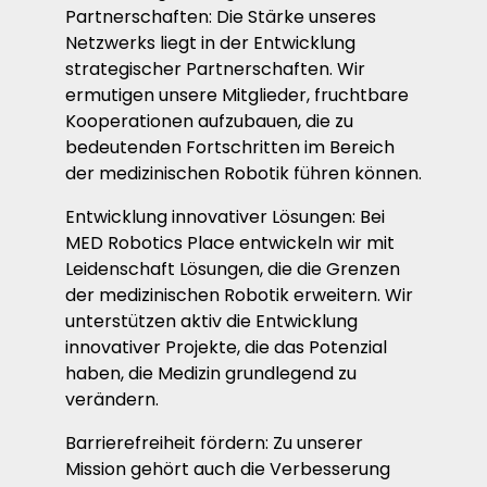
Partnerschaften: Die Stärke unseres
Netzwerks liegt in der Entwicklung
strategischer Partnerschaften. Wir
ermutigen unsere Mitglieder, fruchtbare
Kooperationen aufzubauen, die zu
bedeutenden Fortschritten im Bereich
der medizinischen Robotik führen können.
Entwicklung innovativer Lösungen: Bei
MED Robotics Place entwickeln wir mit
Leidenschaft Lösungen, die die Grenzen
der medizinischen Robotik erweitern. Wir
unterstützen aktiv die Entwicklung
innovativer Projekte, die das Potenzial
haben, die Medizin grundlegend zu
verändern.
Barrierefreiheit fördern: Zu unserer
Mission gehört auch die Verbesserung