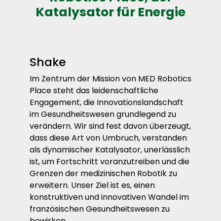
Katalysator für Energie
Shake
Im Zentrum der Mission von MED Robotics
Place steht das leidenschaftliche
Engagement, die Innovationslandschaft
im Gesundheitswesen grundlegend zu
verändern. Wir sind fest davon überzeugt,
dass diese Art von Umbruch, verstanden
als dynamischer Katalysator, unerlässlich
ist, um Fortschritt voranzutreiben und die
Grenzen der medizinischen Robotik zu
erweitern. Unser Ziel ist es, einen
konstruktiven und innovativen Wandel im
französischen Gesundheitswesen zu
bewirken.