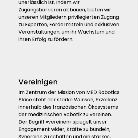
unerlässlich ist. Indem wir
Zugangsbarrieren abbauen, bieten wir
unseren Mitgliedern privilegierten Zugang
zu Experten, Fördermitteln und exklusiven
Veranstaltungen, um ihr Wachstum und
ihren Erfolg zu fördern.
Vereinigen
Im Zentrum der Mission von MED Robotics
Place steht der starke Wunsch, Exzellenz
innerhalb des französischen Ökosystems
der medizinischen Robotik zu vereinen.
Der Begriff «vereinen» spiegelt unser
Engagement wider, Kräfte zu bündeln,
Synergien zu schaffen und ein starkes,