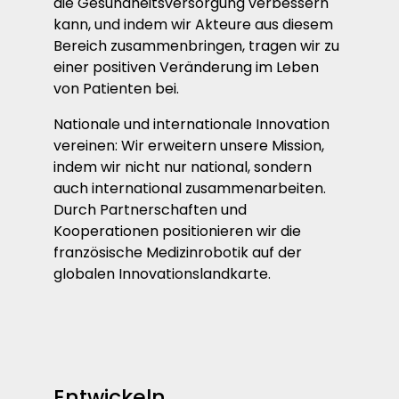
die Gesundheitsversorgung verbessern
kann, und indem wir Akteure aus diesem
Bereich zusammenbringen, tragen wir zu
einer positiven Veränderung im Leben
von Patienten bei.
Nationale und internationale Innovation
vereinen: Wir erweitern unsere Mission,
indem wir nicht nur national, sondern
auch international zusammenarbeiten.
Durch Partnerschaften und
Kooperationen positionieren wir die
französische Medizinrobotik auf der
globalen Innovationslandkarte.
Entwickeln