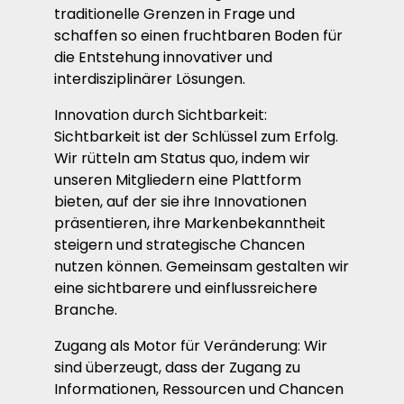
traditionelle Grenzen in Frage und
schaffen so einen fruchtbaren Boden für
die Entstehung innovativer und
interdisziplinärer Lösungen.
Innovation durch Sichtbarkeit:
Sichtbarkeit ist der Schlüssel zum Erfolg.
Wir rütteln am Status quo, indem wir
unseren Mitgliedern eine Plattform
bieten, auf der sie ihre Innovationen
präsentieren, ihre Markenbekanntheit
steigern und strategische Chancen
nutzen können. Gemeinsam gestalten wir
eine sichtbarere und einflussreichere
Branche.
Zugang als Motor für Veränderung: Wir
sind überzeugt, dass der Zugang zu
Informationen, Ressourcen und Chancen