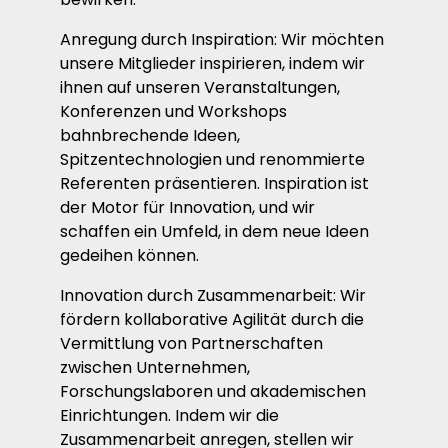
Anregung durch Inspiration: Wir möchten
unsere Mitglieder inspirieren, indem wir
ihnen auf unseren Veranstaltungen,
Konferenzen und Workshops
bahnbrechende Ideen,
Spitzentechnologien und renommierte
Referenten präsentieren. Inspiration ist
der Motor für Innovation, und wir
schaffen ein Umfeld, in dem neue Ideen
gedeihen können.
Innovation durch Zusammenarbeit: Wir
fördern kollaborative Agilität durch die
Vermittlung von Partnerschaften
zwischen Unternehmen,
Forschungslaboren und akademischen
Einrichtungen. Indem wir die
Zusammenarbeit anregen, stellen wir